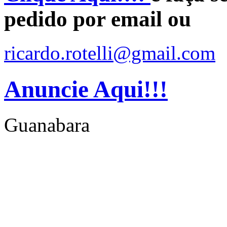
pedido por email ou
ricardo.rotelli@gmail.com
Anuncie Aqui!!!
Guanabara