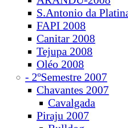
S.Antonio da Platin
FAPI 2008
Canitar 2008
Tejupa 2008
Oléo 2008
- 2ºSemestre 2007
Chavantes 2007
Cavalgada
Piraju 2007