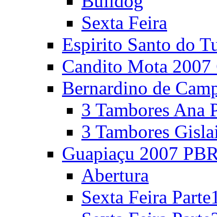
Bulldog
Sexta Feira
Espirito Santo do T
Candito Mota 2007 
Bernardino de Cam
3 Tambores Ana P
3 Tambores Gisla
Guapiaçu 2007 PBR
Abertura
Sexta Feira Parte