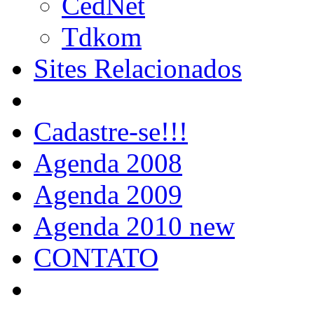
CedNet
Tdkom
Sites Relacionados
Cadastre-se!!!
Agenda 2008
Agenda 2009
Agenda 2010 new
CONTATO