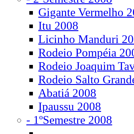
Gigante Vermelho 
Itu 2008
Licinho Manduri 2
Rodeio Pompéia 20
Rodeio Joaquim Ta
Rodeio Salto Grand
Abatiá 2008
Ipaussu 2008
- 1ºSemestre 2008