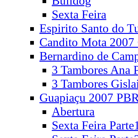
Bulldog
Sexta Feira
Espirito Santo do T
Candito Mota 2007 
Bernardino de Cam
3 Tambores Ana P
3 Tambores Gisla
Guapiaçu 2007 PBR
Abertura
Sexta Feira Parte