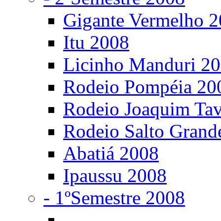
Gigante Vermelho 
Itu 2008
Licinho Manduri 2
Rodeio Pompéia 20
Rodeio Joaquim Ta
Rodeio Salto Grand
Abatiá 2008
Ipaussu 2008
- 1ºSemestre 2008