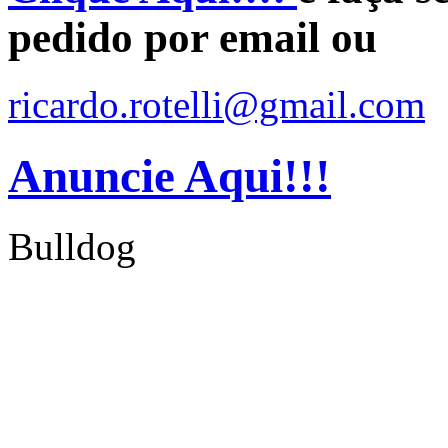
pedido por email ou
ricardo.rotelli@gmail.com
Anuncie Aqui!!!
Bulldog