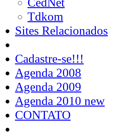
CedNet
Tdkom
Sites Relacionados
Cadastre-se!!!
Agenda 2008
Agenda 2009
Agenda 2010 new
CONTATO