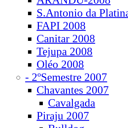
S.Antonio da Platin
FAPI 2008
Canitar 2008
Tejupa 2008
Oléo 2008
- 2ºSemestre 2007
Chavantes 2007
Cavalgada
Piraju 2007