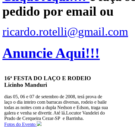
pedido por email ou
ricardo.rotelli@gmail.com
Anuncie Aqui!!!
16ª FESTA DO LAÇO E RODEIO
Licinho Manduri
dias 05, 06 e 07 de setembro de 2008, terá prova de
laço o dia inteiro com barracas diversas, rodeio e baile
todas as noites com a dupla Nedson e Edson, traga sua
galera e venha se divertir. Até lá.Locutor Vandelei do
Prado de Cerqueira Cezar-SP e Barrinha.
Fotos do Evento