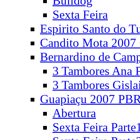
Bulldog
Sexta Feira
Espirito Santo do T
Candito Mota 2007 
Bernardino de Cam
3 Tambores Ana P
3 Tambores Gisla
Guapiaçu 2007 PBR
Abertura
Sexta Feira Parte