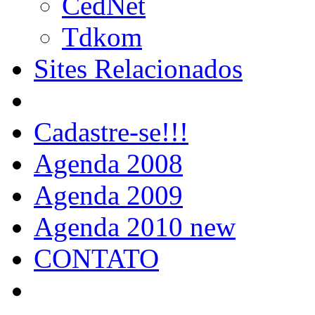
CedNet
Tdkom
Sites Relacionados
Cadastre-se!!!
Agenda 2008
Agenda 2009
Agenda 2010 new
CONTATO