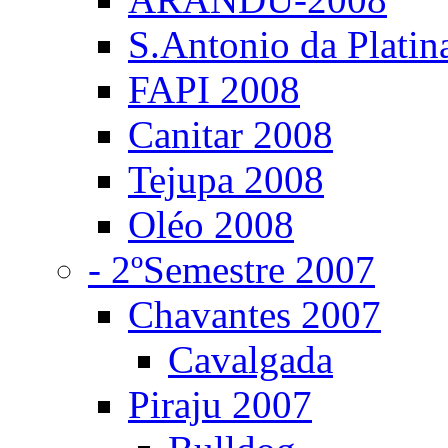
S.Antonio da Platin
FAPI 2008
Canitar 2008
Tejupa 2008
Oléo 2008
- 2ºSemestre 2007
Chavantes 2007
Cavalgada
Piraju 2007