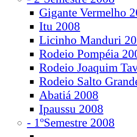
Gigante Vermelho 
Itu 2008
Licinho Manduri 2
Rodeio Pompéia 20
Rodeio Joaquim Ta
Rodeio Salto Grand
Abatiá 2008
Ipaussu 2008
- 1ºSemestre 2008