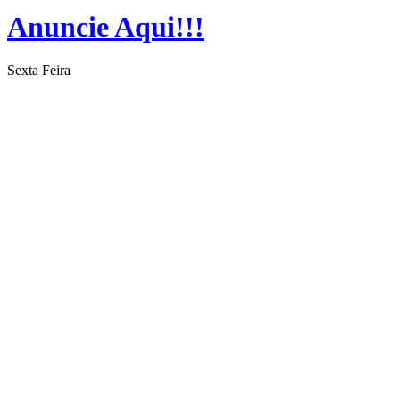
Anuncie Aqui!!!
Sexta Feira