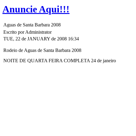
Anuncie Aqui!!!
Aguas de Santa Barbara 2008
Escrito por Administrator
TUE, 22 de JANUARY de 2008 16:34
Rodeio de Aguas de Santa Barbara 2008
NOITE DE QUARTA FEIRA COMPLETA 24 de janeiro