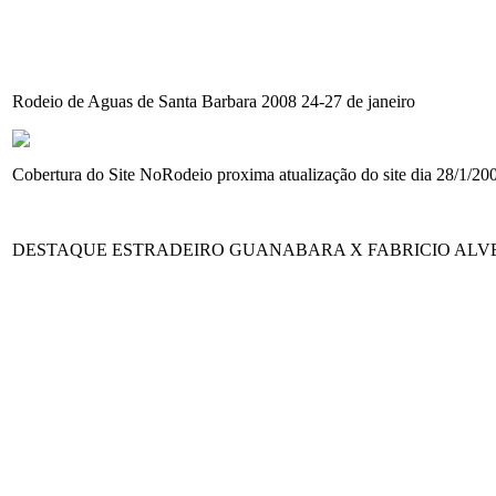
Rodeio de Aguas de Santa Barbara 2008 24-27 de janeiro
Cobertura do Site NoRodeio proxima atualização do site dia 28/1/20
DESTAQUE ESTRADEIRO GUANABARA X FABRICIO ALV