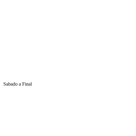
Sabado a Final