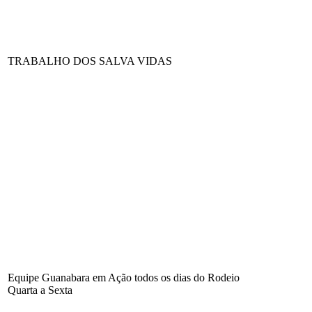
TRABALHO DOS SALVA VIDAS
Equipe Guanabara em Ação todos os dias do Rodeio
Quarta a Sexta