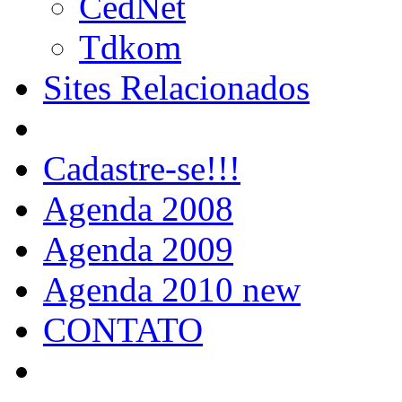
CedNet
Tdkom
Sites Relacionados
Cadastre-se!!!
Agenda 2008
Agenda 2009
Agenda 2010 new
CONTATO