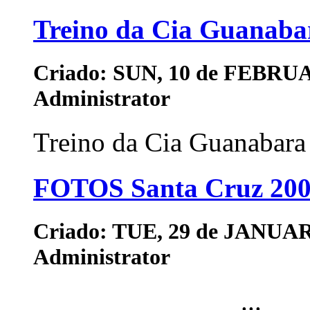
Treino da Cia Guanabar
Criado: SUN, 10 de FEBRUA
Administrator
Treino da Cia Guanabara 
FOTOS Santa Cruz 20
Criado: TUE, 29 de JANUAR
Administrator
...