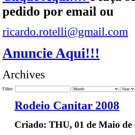
pedido por email ou
ricardo.rotelli@gmail.com
Anuncie Aqui!!!
Archives
Filtro
Rodeio Canitar 2008
Criado: THU, 01 de Maio de