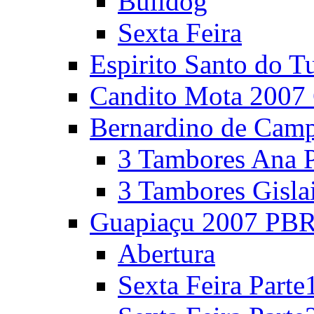
Bulldog
Sexta Feira
Espirito Santo do T
Candito Mota 2007 
Bernardino de Cam
3 Tambores Ana P
3 Tambores Gisla
Guapiaçu 2007 PBR
Abertura
Sexta Feira Parte