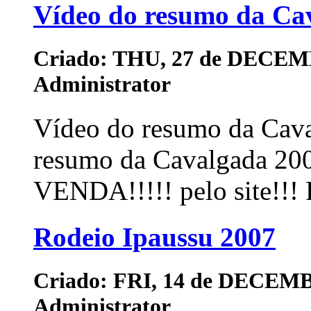
Vídeo do resumo da Ca
Criado: THU, 27 de DECEM
Administrator
Vídeo do resumo da Cav
resumo da Cavalgada 20
VENDA!!!!! pelo site!!! R
Rodeio Ipaussu 2007
Criado: FRI, 14 de DECEMB
Administrator