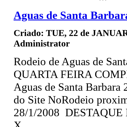
Aguas de Santa Barbar
Criado: TUE, 22 de JANUAR
Administrator
Rodeio de Aguas de San
QUARTA FEIRA COMPLET
Aguas de Santa Barbara 
do Site NoRodeio proxima
28/1/2008 DESTAQU
X ...