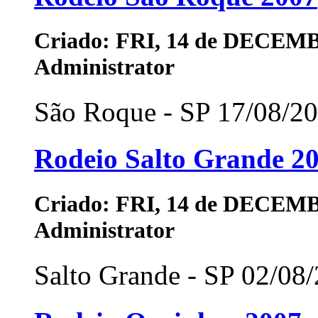
Criado: FRI, 14 de DECEMB
Administrator
São Roque - SP 17/08/20
Rodeio Salto Grande 2
Criado: FRI, 14 de DECEMB
Administrator
Salto Grande - SP 02/08/