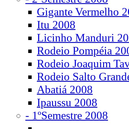
Gigante Vermelho 
Itu 2008
Licinho Manduri 2
Rodeio Pompéia 20
Rodeio Joaquim Ta
Rodeio Salto Grand
Abatiá 2008
Ipaussu 2008
- 1ºSemestre 2008