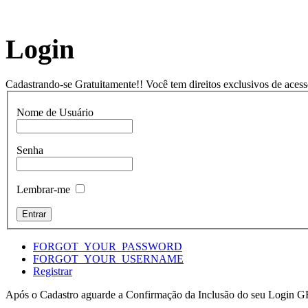
Login
Cadastrando-se Gratuitamente!! Você tem direitos exclusivos de acess
Nome de Usuário
Senha
Lembrar-me
FORGOT_YOUR_PASSWORD
FORGOT_YOUR_USERNAME
Registrar
Após o Cadastro aguarde a Confirmação da Inclusão do seu Login G