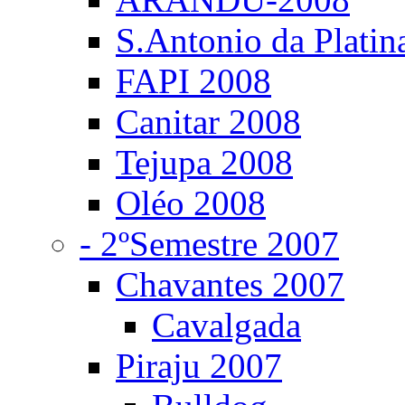
S.Antonio da Platin
FAPI 2008
Canitar 2008
Tejupa 2008
Oléo 2008
- 2ºSemestre 2007
Chavantes 2007
Cavalgada
Piraju 2007